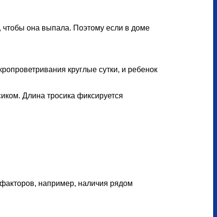
, чтобы она выпала. Поэтому если в доме
кропроветривания круглые сутки, и ребенок
сиком. Длина тросика фиксируется
 факторов, например, наличия рядом