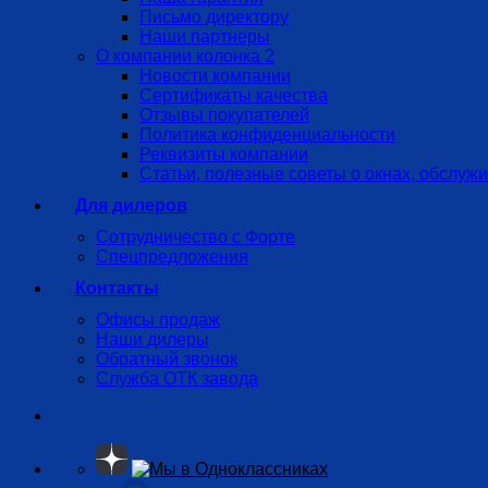
Письмо директору
Наши партнеры
О компании колонка 2
Новости компании
Сертификаты качества
Отзывы покупателей
Политика конфиденциальности
Реквизиты компании
Статьи, полезные советы о окнах, обслуж
Для дилеров
Сотрудничество с Форте
Спецпредложения
Контакты
Офисы продаж
Наши дилеры
Обратный звонок
Служба ОТК завода