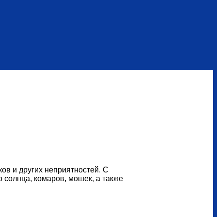
ов и других неприятностей. С
 солнца, комаров, мошек, а также