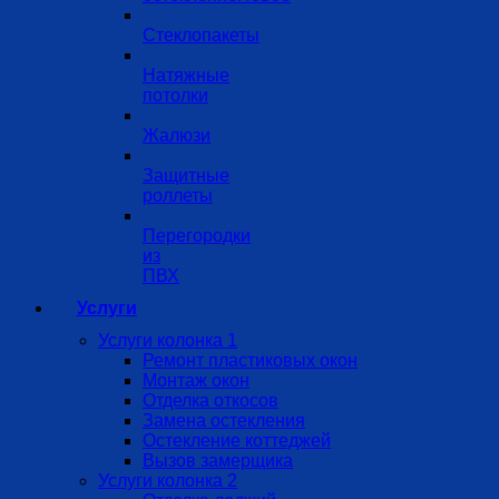
Стеклопакеты
Натяжные
потолки
Жалюзи
Защитные
роллеты
Перегородки
из
ПВХ
Услуги
Услуги колонка 1
Ремонт пластиковых окон
Монтаж окон
Отделка откосов
Замена остекления
Остекление коттеджей
Вызов замерщика
Услуги колонка 2