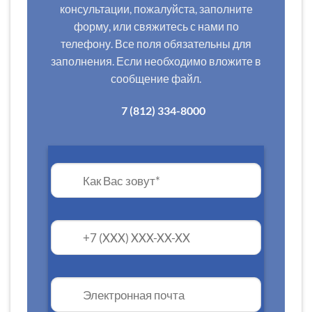
консультации, пожалуйста, заполните
форму, или свяжитесь с нами по
телефону. Все поля обязательны для
заполнения. Если необходимо вложите в
сообщение файл.
7 (812) 334-8000