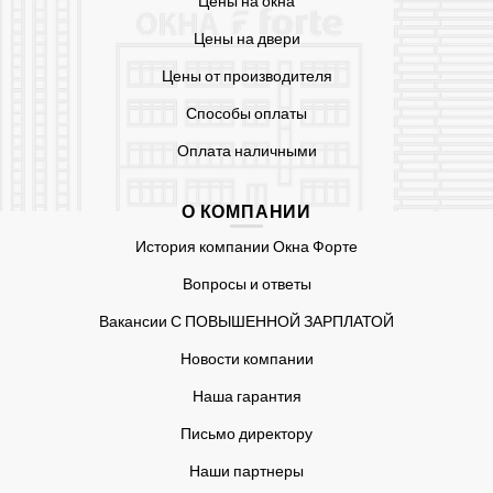
Цены на окна
Цены на двери
Цены от производителя
Способы оплаты
Оплата наличными
О КОМПАНИИ
История компании Окна Форте
Вопросы и ответы
Вакансии С ПОВЫШЕННОЙ ЗАРПЛАТОЙ
Новости компании
Наша гарантия
Письмо директору
Наши партнеры