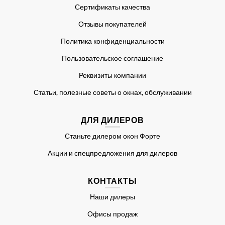
Сертификаты качества
Отзывы покупателей
Политика конфиденциальности
Пользовательское соглашение
Реквизиты компании
Статьи, полезные советы о окнах, обслуживании
ДЛЯ ДИЛЕРОВ
Станьте дилером окон Форте
Акции и спецпредложения для дилеров
КОНТАКТЫ
Наши дилеры
Офисы продаж