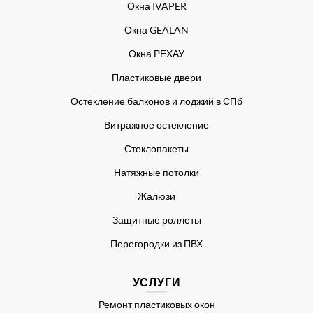
Окна IVAPER
Окна GEALAN
Окна РЕХАУ
Пластиковые двери
Остекление балконов и лоджий в СПб
Витражное остекление
Стеклопакеты
Натяжные потолки
Жалюзи
Защитные роллеты
Перегородки из ПВХ
УСЛУГИ
Ремонт пластиковых окон