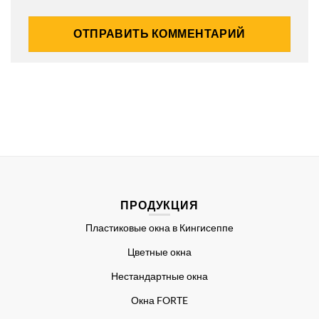
ПРОДУКЦИЯ
Пластиковые окна в Кингисеппе
Цветные окна
Нестандартные окна
Окна FORTE