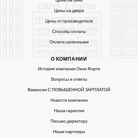
Цены на двери
Цены от производителя
Способы оплаты
Оплата наличными
О КОМПАНИИ
История компании Окна Форте
Вопросы и ответы
Вакансии С ПОВЫШЕННОЙ ЗАРПЛАТОЙ
Новости компании
Наша гарантия
Письмо директору
Наши партнеры