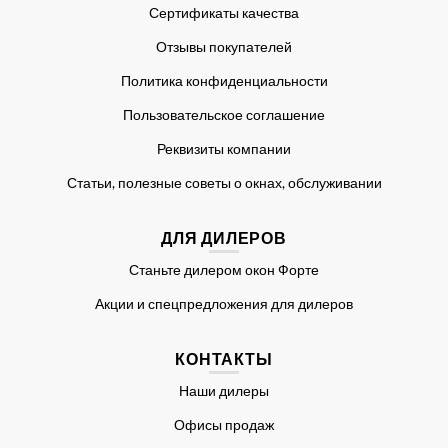
Сертификаты качества
Отзывы покупателей
Политика конфиденциальности
Пользовательское соглашение
Реквизиты компании
Статьи, полезные советы о окнах, обслуживании
ДЛЯ ДИЛЕРОВ
Станьте дилером окон Форте
Акции и спецпредложения для дилеров
КОНТАКТЫ
Наши дилеры
Офисы продаж