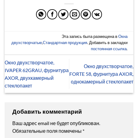
Эта запись была размещена в
Окна
двухстворчатые
,
Стандартная продукция
. Добавить в закладки
постоянная ссылка
.
Окно двухстворчатое,
Окно двухстворчатое,
IVAPER 62GRAU, фурнитура
FORTE 58, фурнитура AXOR,
AXOR, двухкамерный
однокамерный стеклопакет
стеклопакет
Добавить комментарий
Ваш адрес email не будет опубликован.
Обязательные поля помечены
*