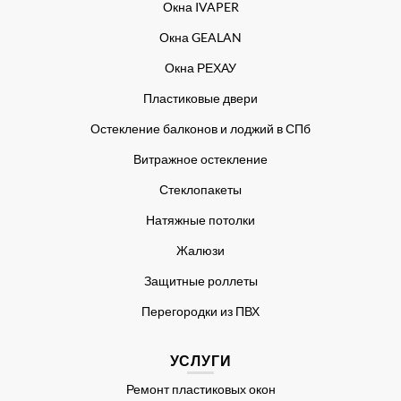
Окна IVAPER
Окна GEALAN
Окна РЕХАУ
Пластиковые двери
Остекление балконов и лоджий в СПб
Витражное остекление
Стеклопакеты
Натяжные потолки
Жалюзи
Защитные роллеты
Перегородки из ПВХ
УСЛУГИ
Ремонт пластиковых окон