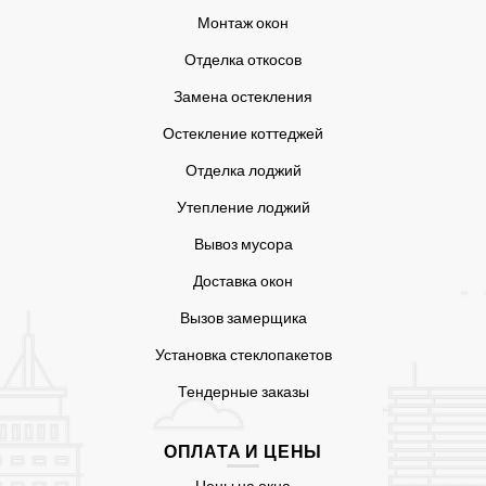
Монтаж окон
Отделка откосов
Замена остекления
Остекление коттеджей
Отделка лоджий
Утепление лоджий
Вывоз мусора
Доставка окон
Вызов замерщика
Установка стеклопакетов
Тендерные заказы
ОПЛАТА И ЦЕНЫ
Цены на окна