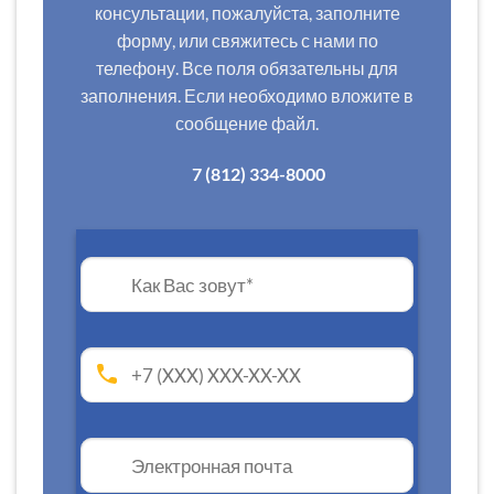
консультации, пожалуйста, заполните
форму, или свяжитесь с нами по
телефону. Все поля обязательны для
заполнения. Если необходимо вложите в
сообщение файл.
7 (812) 334-8000