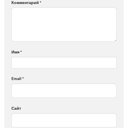
Комментарий
*
Имя
*
Email
*
Сайт