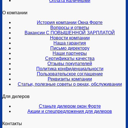
Оплата наличными
О компании
История компании Окна Форте
Вопросы и ответы
Вакансии С ПОВЫШЕННОЙ ЗАРПЛАТОЙ
Новости компании
Наша гарантия
Письмо директору
Наши партнеры
Сертификаты качества
Отзывы покупателей
Политика конфиденциальности
Пользовательское соглашение
Реквизиты компании
Статьи, полезные советы о окнах, обслуживании
Для дилеров
Станьте дилером окон Форте
Акции и спецпредложения для дилеров
Контакты