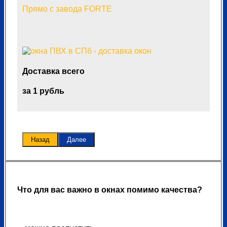
Прямо с завода FORTE
Доставка всего
за 1 рубль
Назад
Далее
Что для вас важно в окнах помимо качества?