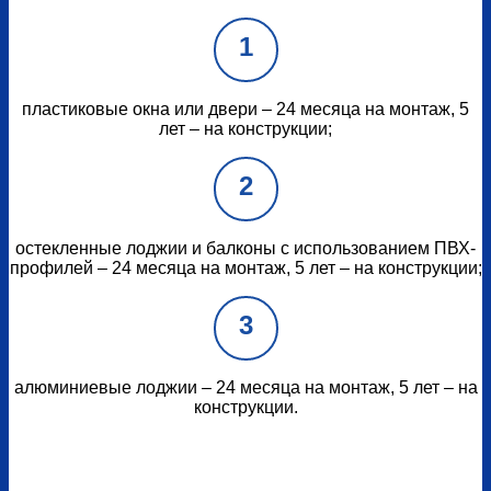
1
пластиковые окна или двери – 24 месяца на монтаж, 5
лет – на конструкции;
2
остекленные лоджии и балконы с использованием ПВХ-
профилей – 24 месяца на монтаж, 5 лет – на конструкции;
3
алюминиевые лоджии – 24 месяца на монтаж, 5 лет – на
конструкции.