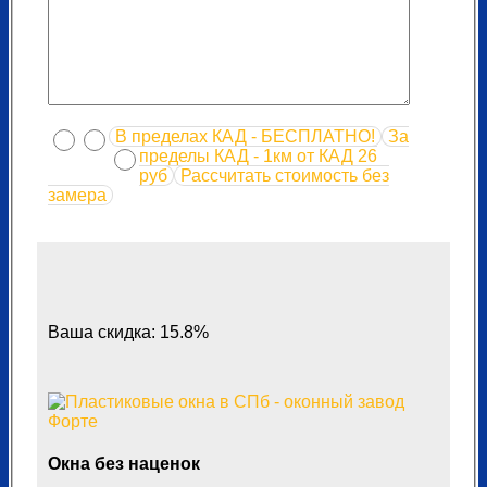
В пределах КАД - БЕСПЛАТНО!
За
пределы КАД - 1км от КАД 26
руб
Рассчитать стоимость без
замера
Ваша скидка: 15.8%
Окна без наценок