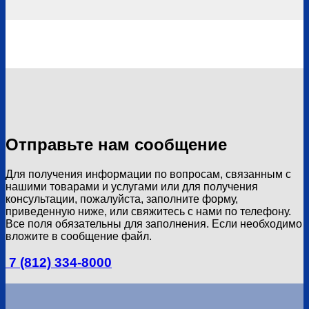
Отправьте нам сообщение
Для получения информации по вопросам, связанным с
нашими товарами и услугами или для получения
консультации, пожалуйста, заполните форму,
приведенную ниже, или свяжитесь с нами по телефону.
Все поля обязательны для заполнения. Если необходимо
вложите в сообщение файл.
7 (812) 334-8000