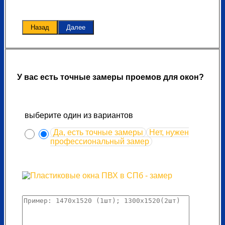
Назад
Далее
У вас есть точные замеры проемов для окон?
выберите один из вариантов
Да, есть точные замеры
Нет, нужен
профессиональный замер