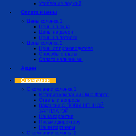
Утепление лоджий
Оплата и цены
Цены колонка 1
Цены на окна
Цены на двери
Цены на потолки
Цены колонка 2
Цены от производителя
Способы оплаты
Оплата наличными
Акции
О компании
О компании колонка 1
История компании Окна Форте
Ответы и вопросы
Вакансии С ПОВЫШЕННОЙ
ЗАРПЛАТОЙ
Наша гарантия
Письмо директору
Наши партнеры
О компании колонка 2