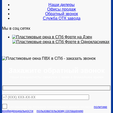
Наши дилеры
Офисы продаж
Обратный звонок
Служба ОТК завода
Мы в соц сетях
Закажите обратный звонок
Наши специалисты свяжутся с вами в ближайшее время
Я соглашаюсь на передачу персональных данных согласно
политике
конфиденциальности
и
пользовательскому соглашению