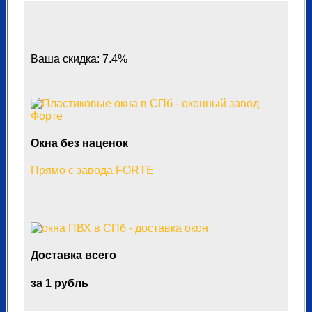
Ваша скидка: 7.4%
Окна без наценок
Прямо с завода FORTE
Доставка всего
за 1 рубль