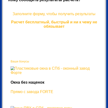
Заполните форму, чтобы получить результаты
Расчет бесплатный, быстрый и ни к чему не
обязывает
Ваши бонусы
Окна без наценок
Прямо с завода FORTE