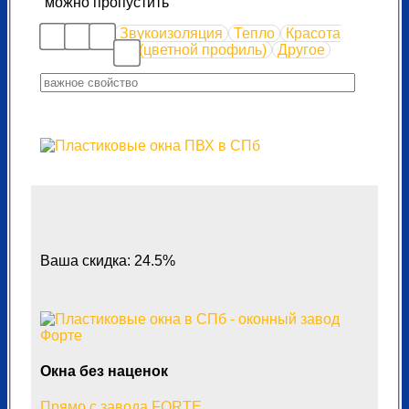
можно пропустить
Звукоизоляция
Тепло
Красота
(цветной профиль)
Другое
Ваша скидка: 24.5%
Окна без наценок
Прямо с завода FORTE