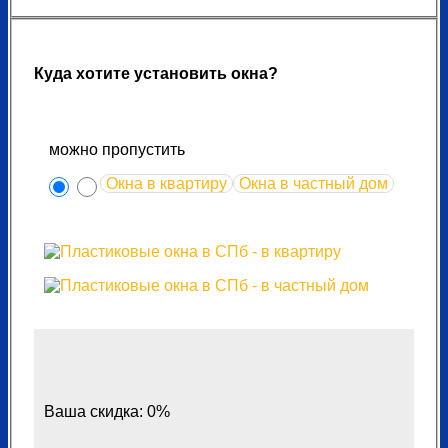
Куда хотите установить окна?
можно пропустить
Окна в квартиру
Окна в частный дом
Ваша скидка: 0%