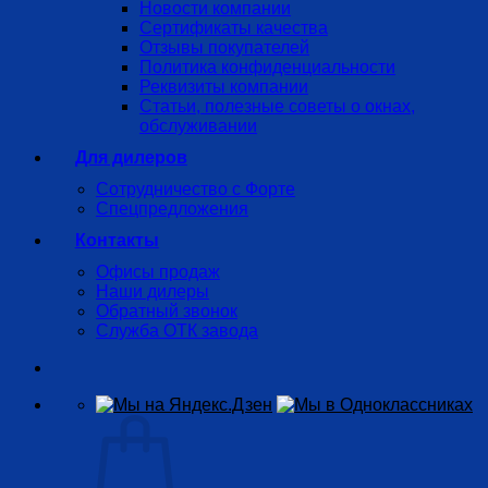
Новости компании
Сертификаты качества
Отзывы покупателей
Политика конфиденциальности
Реквизиты компании
Статьи, полезные советы о окнах,
обслуживании
Для дилеров
Сотрудничество с Форте
Спецпредложения
Контакты
Офисы продаж
Наши дилеры
Обратный звонок
Служба ОТК завода