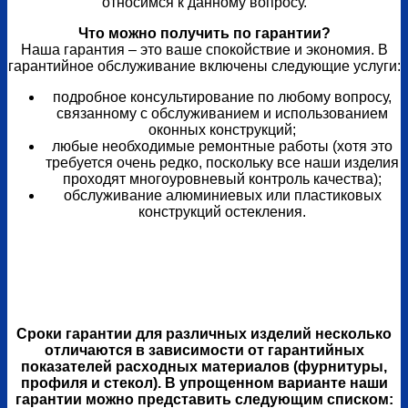
относимся к данному вопросу.
Что можно получить по гарантии?
Наша гарантия – это ваше спокойствие и экономия. В
гарантийное обслуживание включены следующие услуги:
подробное консультирование по любому вопросу,
связанному с обслуживанием и использованием
оконных конструкций;
любые необходимые ремонтные работы (хотя это
требуется очень редко, поскольку все наши изделия
проходят многоуровневый контроль качества);
обслуживание алюминиевых или пластиковых
конструкций остекления.
Сроки гарантии для различных изделий несколько
отличаются в зависимости от гарантийных
показателей расходных материалов (фурнитуры,
профиля и стекол). В упрощенном варианте наши
гарантии можно представить следующим списком: