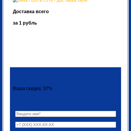
Доставка всего
за 1 рубль
Ваша скидка: 37%