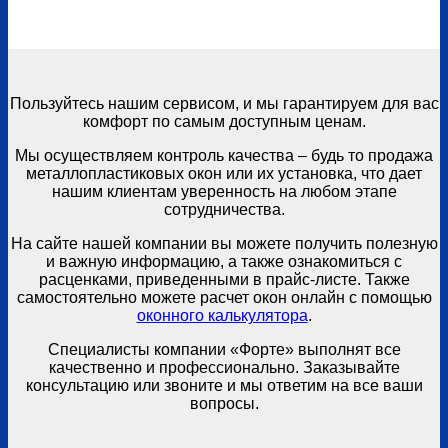
Пользуйтесь нашим сервисом, и мы гарантируем для вас
комфорт по самым доступным ценам.
Мы осуществляем контроль качества – будь то продажа
металлопластиковых окон или их установка, что дает
нашим клиентам уверенность на любом этапе
сотрудничества.
На сайте нашей компании вы можете получить полезную
и важную информацию, а также ознакомиться с
расценками, приведенными в прайс-листе. Также
самостоятельно можете расчет окон онлайн с помощью
оконного калькулятора
.
Специалисты компании «Форте» выполнят все
качественно и профессионально. Заказывайте
консультацию или звоните и мы ответим на все ваши
вопросы.