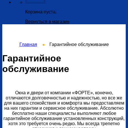
Корзина пуста.
Вернуться в магазин
Главная
Гарантийное обслуживание
■
Гарантийное
обслуживание
Окна и двери от компании «ФОРТЕ», конечно,
отличаются долговечностью и надежностью, но все же
для вашего спокойствия и комфорта мы предоставляем
на них гарантии и сервисное обслуживание. Абсолютно
бесплатно наши специалисты выполняют любое
гарантийное обслуживание установленных конструкций,
хотя это требуется очень редко. Мы всегда трепетно