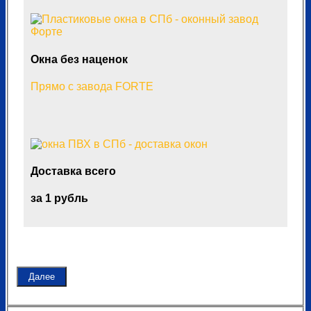
Окна без наценок
Прямо с завода FORTE
Доставка всего
за 1 рубль
Далее