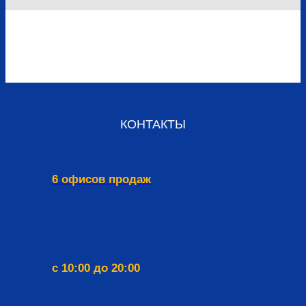
КОНТАКТЫ
6 офисов продаж
с 10:00 до 20:00