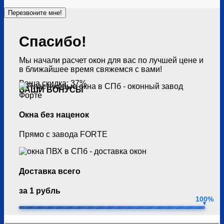
Спасибо!
Мы начали расчет окон для вас по лучшей цене и
в ближайшее время свяжемся с вами!
Ваша скидка: 37%
ВАШИ БОНУСЫ
Окна без наценок
Прямо с завода FORTE
Доставка всего
за 1 рубль
100%