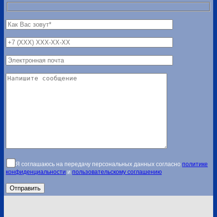
Я соглашаюсь на передачу персональных данных согласно
политике
конфиденциальности
и
пользовательскому соглашению