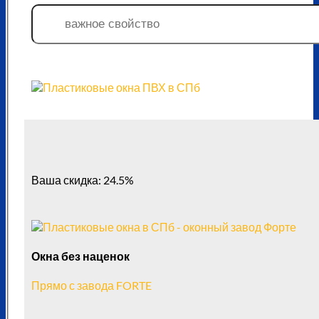
Ваша скидка: 24.5%
Окна без наценок
Прямо с завода FORTE