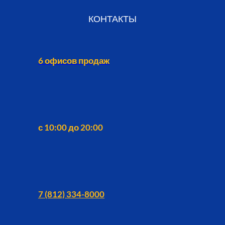
КОНТАКТЫ
6 офисов продаж
с 10:00 до 20:00
7 (812) 334-8000