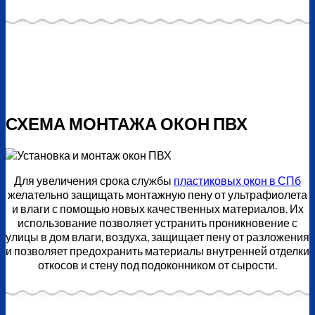
СХЕМА МОНТАЖА ОКОН ПВХ
Для увеличения срока службы
пластиковых окон в СПб
желательно защищать монтажную пену от ультрафиолета
и влаги с помощью новых качественных материалов. Их
использование позволяет устранить проникновение с
улицы в дом влаги, воздуха, защищает пену от разложения
и позволяет предохранить материалы внутренней отделки
откосов и стену под подоконником от сырости.