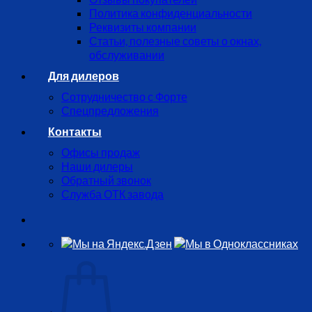
Политика конфиденциальности
Реквизиты компании
Статьи, полезные советы о окнах,
обслуживании
Для дилеров
Сотрудничество с Форте
Спецпредложения
Контакты
Офисы продаж
Наши дилеры
Обратный звонок
Служба ОТК завода