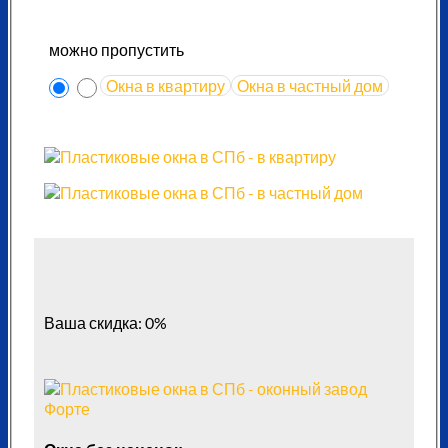
можно пропустить
Окна в квартиру
Окна в частный дом
Ваша скидка: 0%