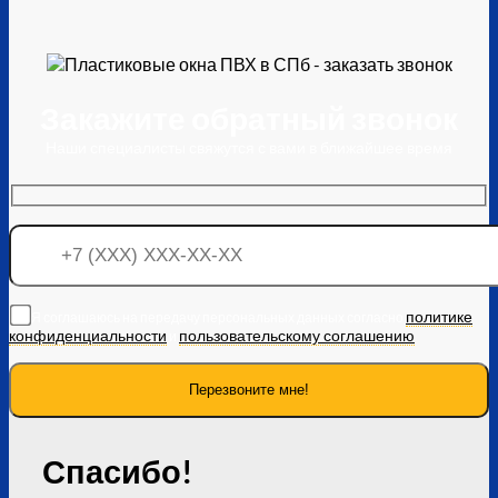
Закажите обратный звонок
Наши специалисты свяжутся с вами в ближайшее время
политике
Я соглашаюсь на передачу персональных данных согласно
конфиденциальности
пользовательскому соглашению
и
Спасибо!