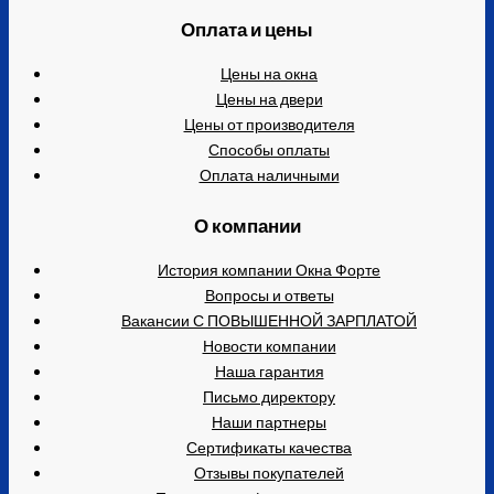
Оплата и цены
Цены на окна
Цены на двери
Цены от производителя
Способы оплаты
Оплата наличными
О компании
История компании Окна Форте
Вопросы и ответы
Вакансии С ПОВЫШЕННОЙ ЗАРПЛАТОЙ
Новости компании
Наша гарантия
Письмо директору
Наши партнеры
Сертификаты качества
Отзывы покупателей