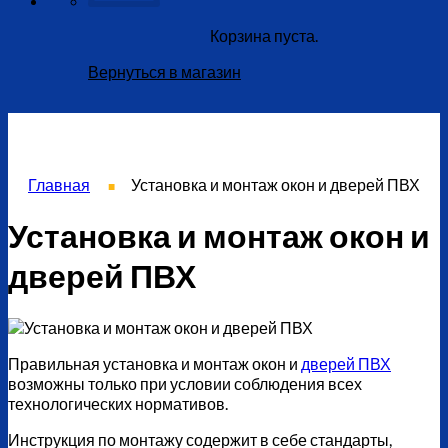
Корзина пуста.
Вернуться в магазин
Главная
Установка и монтаж окон и дверей ПВХ
■
Установка и монтаж окон и
дверей ПВХ
Правильная установка и монтаж окон и
дверей ПВХ
возможны только при условии соблюдения всех
технологических нормативов.
Инструкция по монтажу содержит в себе стандарты,