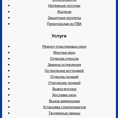
Натяжные потолки
Жалюзи
Защитные роллеты
Перегородки из ПВХ
Услуги
Ремонт пластиковых окон
Монтаж окон
Отделка откосов
Замена остекления
Остекление коттеджей
Отделка лоджий
Утепление лоджий
Вывоз мусора
Доставка окон
Вызов замерщика
Установка стеклопакетов
Тендерные заказы