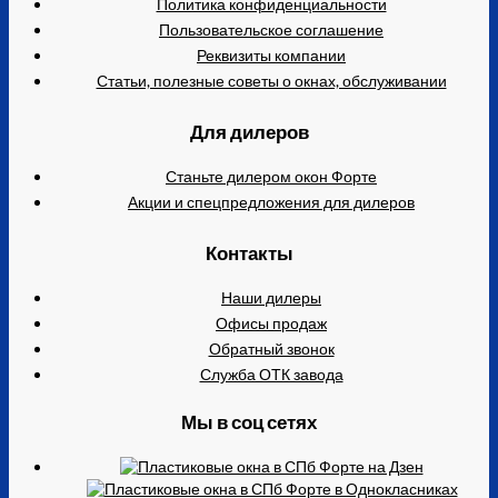
Политика конфиденциальности
Пользовательское соглашение
Реквизиты компании
Статьи, полезные советы о окнах, обслуживании
Для дилеров
Станьте дилером окон Форте
Акции и спецпредложения для дилеров
Контакты
Наши дилеры
Офисы продаж
Обратный звонок
Служба ОТК завода
Мы в соц сетях