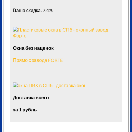
Ваша скидка: 7.4%
Окна без наценок
Прямо с завода FORTE
Доставка всего
за 1 рубль