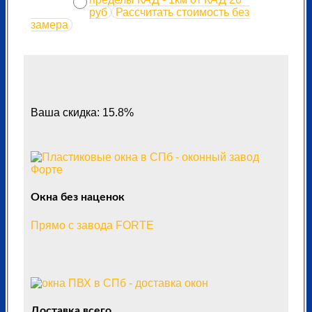
руб
Рассчитать стоимость без
замера
Ваша скидка: 15.8%
Окна без наценок
Прямо с завода FORTE
Доставка всего