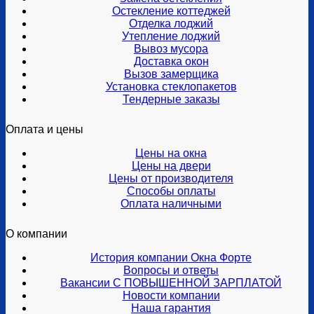
Остекление коттеджей
Отделка лоджий
Утепление лоджий
Вывоз мусора
Доставка окон
Вызов замерщика
Установка стеклопакетов
Тендерные заказы
Оплата и цены
Цены на окна
Цены на двери
Цены от производителя
Способы оплаты
Оплата наличными
О компании
История компании Окна Форте
Вопросы и ответы
Вакансии С ПОВЫШЕННОЙ ЗАРПЛАТОЙ
Новости компании
Наша гарантия