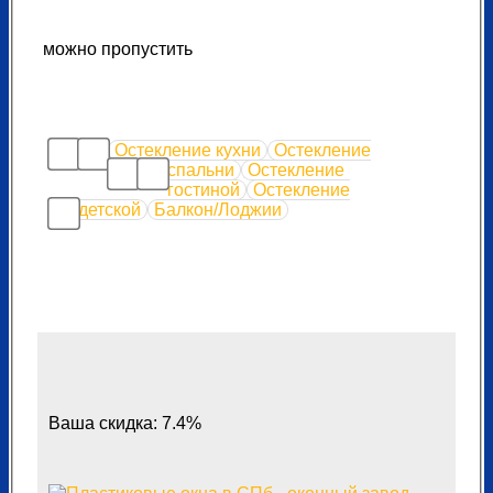
можно пропустить
Остекление кухни
Остекление
спальни
Остекление
гостиной
Остекление
детской
Балкон/Лоджии
Ваша скидка: 7.4%