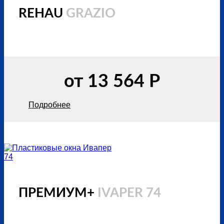
REHAU
GRAZIO
от 13 564 Р
Подробнее
ПРЕМИУМ+
IVAPER 74