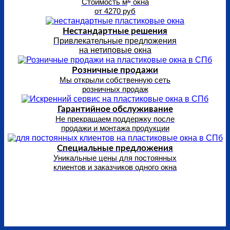
Стоимость м
окна
от 4270 руб
Нестандартные решения
Привлекательные предложения
на нетиповые окна
Розничные продажи
Мы открыли собственную сеть
розничных продаж
Гарантийное обслуживание
Не прекращаем поддержку после
продажи и монтажа продукции
Специальные предложения
Уникальные цены для постоянных
клиентов и заказчиков одного окна