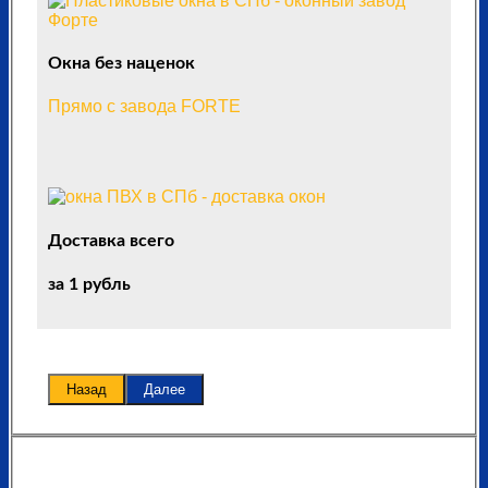
Окна без наценок
Прямо с завода FORTE
Доставка всего
за 1 рубль
Назад
Далее