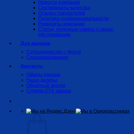
Новости компании
Сертификаты качества
Отзывы покупателей
Политика конфиденциальности
Реквизиты компании
Статьи, полезные советы о окнах,
обслуживании
Для дилеров
Сотрудничество с Форте
Спецпредложения
Контакты
Офисы продаж
Наши дилеры
Обратный звонок
Служба ОТК завода