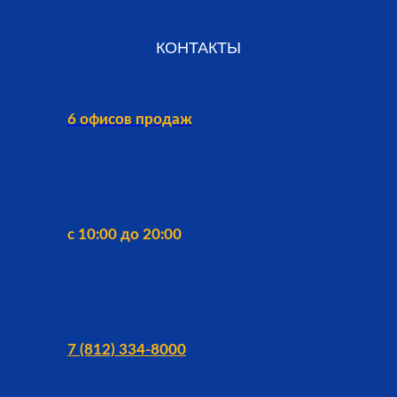
КОНТАКТЫ
6 офисов продаж
с 10:00 до 20:00
7 (812) 334-8000