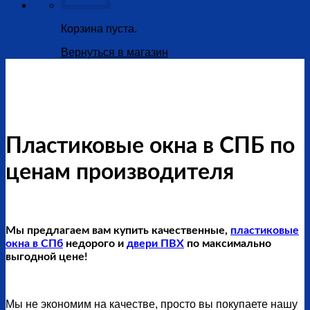
Корзина пуста.
Вернуться в магазин
Пластиковые окна в СПБ по
ценам производителя
Мы предлагаем вам купить качественные,
пластиковые
окна в СПб
недорого и
двери ПВХ
по максимально
выгодной цене!
Мы не экономим на качестве, просто вы покупаете нашу