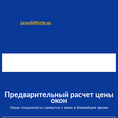
zavod@forte.su
Предварительный расчет цены
окон
Наши специалисты свяжутся с вами в ближайшее время