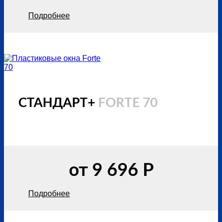
Подробнее
СТАНДАРТ+
FORTE 70
от 9 696 Р
Подробнее