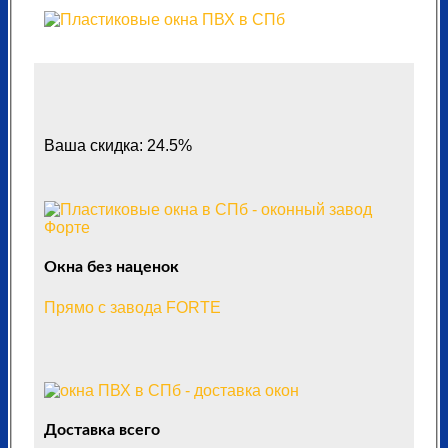
Ваша скидка: 24.5%
Окна без наценок
Прямо с завода FORTE
Доставка всего