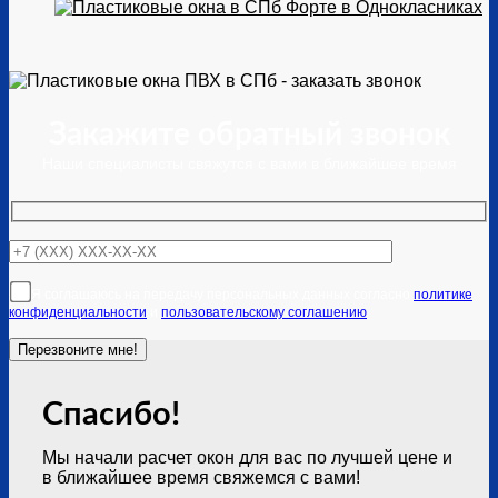
Закажите обратный звонок
Наши специалисты свяжутся с вами в ближайшее время
Я соглашаюсь на передачу персональных данных согласно
политике
конфиденциальности
и
пользовательскому соглашению
Спасибо!
Мы начали расчет окон для вас по лучшей цене и
в ближайшее время свяжемся с вами!