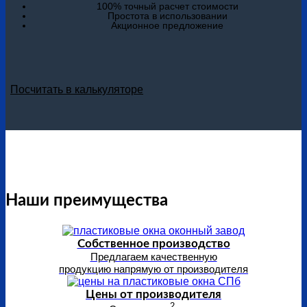
100% точный расчет стоимости
Простота в использовании
Акционное предложение
Посчитать в калькуляторе
Наши преимущества
Собственное производство
Предлагаем качественную
продукцию напрямую от производителя
Цены от производителя
2