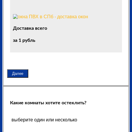
Доставка всего
за 1 рубль
Далее
Какие комнаты хотите остеклить?
выберите один или несколько