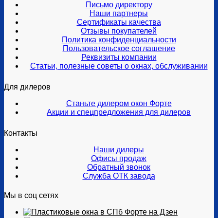
Письмо директору
Наши партнеры
Сертификаты качества
Отзывы покупателей
Политика конфиденциальности
Пользовательское соглашение
Реквизиты компании
Статьи, полезные советы о окнах, обслуживании
Для дилеров
Станьте дилером окон Форте
Акции и спецпредложения для дилеров
Контакты
Наши дилеры
Офисы продаж
Обратный звонок
Служба ОТК завода
Мы в соц сетях