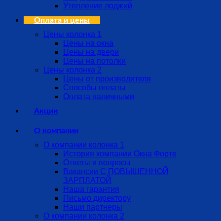
Утепление лоджий
Оплата и цены
Цены колонка 1
Цены на окна
Цены на двери
Цены на потолки
Цены колонка 2
Цены от производителя
Способы оплаты
Оплата наличными
Акции
О компании
О компании колонка 1
История компании Окна Форте
Ответы и вопросы
Вакансии С ПОВЫШЕННОЙ
ЗАРПЛАТОЙ
Наша гарантия
Письмо директору
Наши партнеры
О компании колонка 2