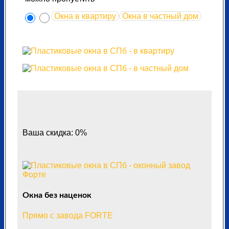
Окна в квартиру
Окна в частный дом
Ваша скидка: 0%
Окна без наценок
Прямо с завода FORTE