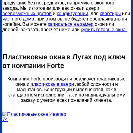
продукцию без посредников, напрямую с оконного
завода. Мы изготовим для вас окна и двери
всевозможных цветов
и
конфигурации
, для
квартиры
или
частного дома
, при этом вы не будете переплачивать ни
копейки. Вы можете
записаться на замер
окон или
дверей, заказать просчет ниже или
купить готовые окна.
Пластиковые окна в Лугах под ключ
от компании Forte
Компания Forte производит и реализует пластиковые
окна и
пластиковые двери
любой сложности и
масштабов. Конструкции выполняются, как в
стандартном исполнении, так и по индивидуальному
заказу, с учетом всех пожеланий клиента.