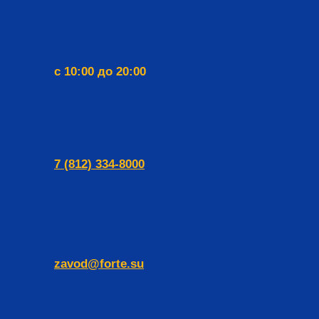
с 10:00 до 20:00
7 (812) 334-8000
zavod@forte.su