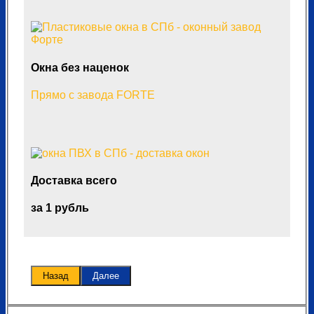
Окна без наценок
Прямо с завода FORTE
Доставка всего
за 1 рубль
Назад
Далее