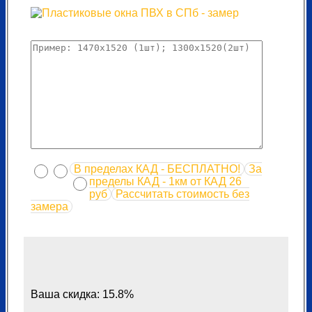
В пределах КАД - БЕСПЛАТНО!
За
пределы КАД - 1км от КАД 26
руб
Рассчитать стоимость без
замера
Ваша скидка: 15.8%