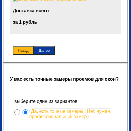
Доставка всего
за 1 рубль
Назад
Далее
У вас есть точные замеры проемов для окон?
выберите один из вариантов
Да, есть точные замеры
Нет, нужен
профессиональный замер