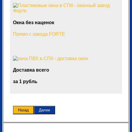
Окна без наценок
Прямо с завода FORTE
Доставка всего
за 1 рубль
Назад
Далее