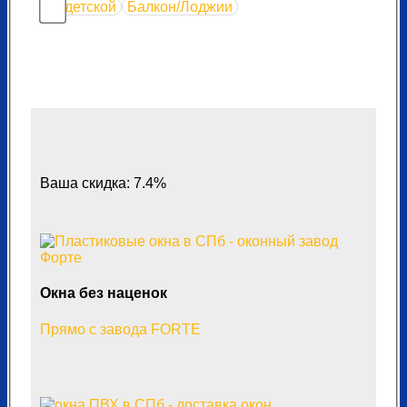
детской
Балкон/Лоджии
Ваша скидка: 7.4%
Окна без наценок
Прямо с завода FORTE