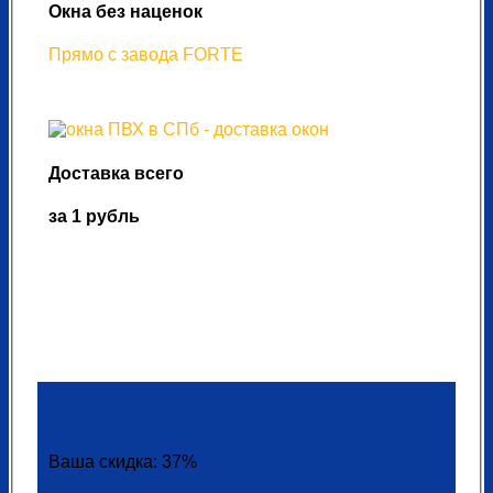
Окна без наценок
Прямо с завода FORTE
Доставка всего
за 1 рубль
Ваша скидка: 37%