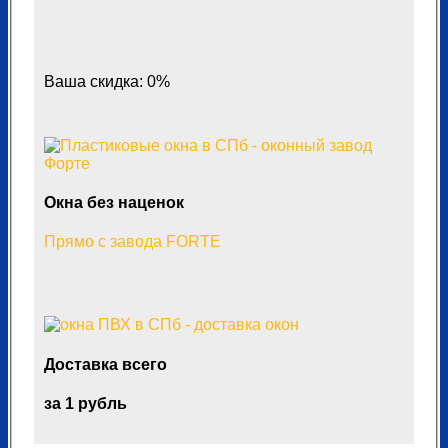
Ваша скидка: 0%
Окна без наценок
Прямо с завода FORTE
Доставка всего
за 1 рубль