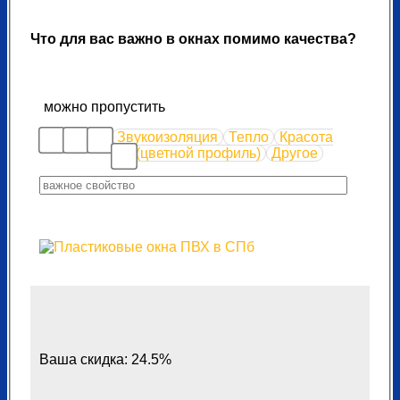
Что для вас важно в окнах помимо качества?
можно пропустить
Звукоизоляция
Тепло
Красота
(цветной профиль)
Другое
Ваша скидка: 24.5%