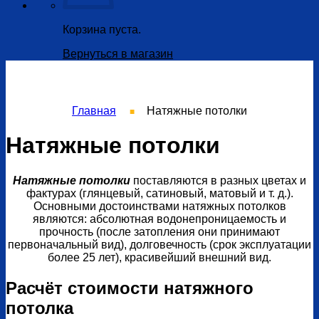
Корзина пуста.
Вернуться в магазин
Главная
Натяжные потолки
■
Натяжные потолки
Натяжные потолки
поставляются в разных цветах и
фактурах (глянцевый, сатиновый, матовый и т. д.).
Основными достоинствами натяжных потолков
являются: абсолютная водонепроницаемость и
прочность (после затопления они принимают
первоначальный вид), долговечность (срок эксплуатации
более 25 лет), красивейший внешний вид.
Расчёт стоимости натяжного
потолка