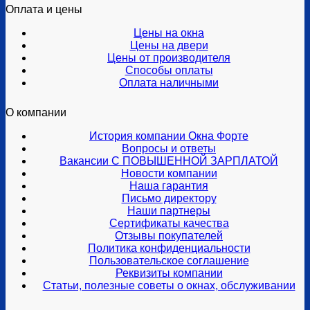
Оплата и цены
Цены на окна
Цены на двери
Цены от производителя
Способы оплаты
Оплата наличными
О компании
История компании Окна Форте
Вопросы и ответы
Вакансии С ПОВЫШЕННОЙ ЗАРПЛАТОЙ
Новости компании
Наша гарантия
Письмо директору
Наши партнеры
Сертификаты качества
Отзывы покупателей
Политика конфиденциальности
Пользовательское соглашение
Реквизиты компании
Статьи, полезные советы о окнах, обслуживании