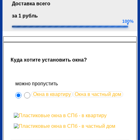
Доставка всего
за 1 рубль
100%
Куда хотите установить окна?
можно пропустить
Окна в квартиру
Окна в частный дом