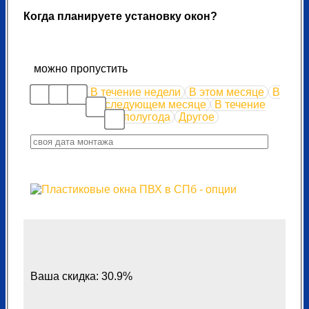
Когда планируете установку окон?
можно пропустить
В течение недели
В этом месяце
В
следующем месяце
В течение
полугода
Другое
Ваша скидка: 30.9%