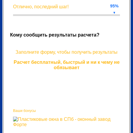
95%
Отлично, последний шаг!
Кому сообщить результаты расчета?
Заполните форму, чтобы получить результаты
Расчет бесплатный, быстрый и ни к чему не
обязывает
Ваши бонусы