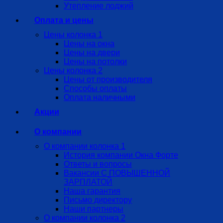
Утепление лоджий
Оплата и цены
Цены колонка 1
Цены на окна
Цены на двери
Цены на потолки
Цены колонка 2
Цены от производителя
Способы оплаты
Оплата наличными
Акции
О компании
О компании колонка 1
История компании Окна Форте
Ответы и вопросы
Вакансии С ПОВЫШЕННОЙ
ЗАРПЛАТОЙ
Наша гарантия
Письмо директору
Наши партнеры
О компании колонка 2