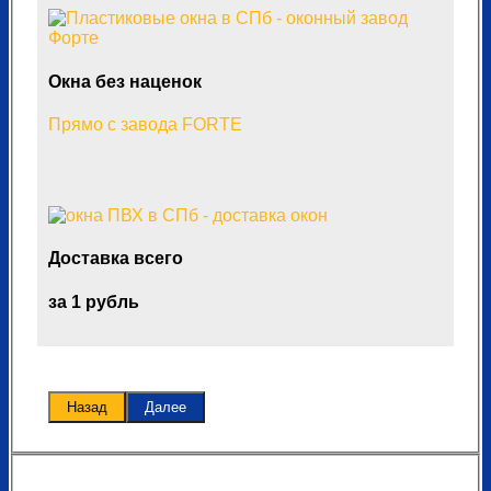
Окна без наценок
Прямо с завода FORTE
Доставка всего
за 1 рубль
Назад
Далее