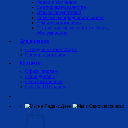
Новости компании
Сертификаты качества
Отзывы покупателей
Политика конфиденциальности
Реквизиты компании
Статьи, полезные советы о окнах,
обслуживании
Для дилеров
Сотрудничество с Форте
Спецпредложения
Контакты
Офисы продаж
Наши дилеры
Обратный звонок
Служба ОТК завода