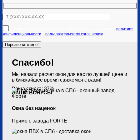
Я соглашаюсь на передачу персональных данных согласно
политике
конфиденциальности
и
пользовательскому соглашению
Спасибо!
Мы начали расчет окон для вас по лучшей цене и
в ближайшее время свяжемся с вами!
Ваша скидка: 37%
ВАШИ БОНУСЫ
Окна без наценок
Прямо с завода FORTE