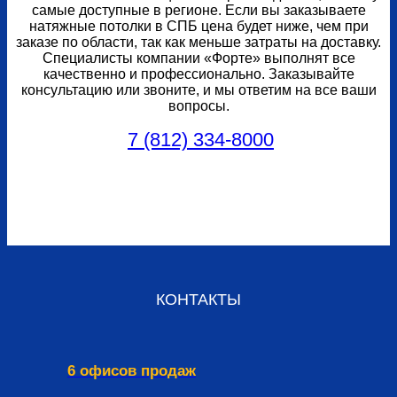
самые доступные в регионе. Если вы заказываете
натяжные потолки в СПБ цена будет ниже, чем при
заказе по области, так как меньше затраты на доставку.
Специалисты компании «Форте» выполнят все
качественно и профессионально. Заказывайте
консультацию или звоните, и мы ответим на все ваши
вопросы.
7 (812) 334-8000
КОНТАКТЫ
6 офисов продаж