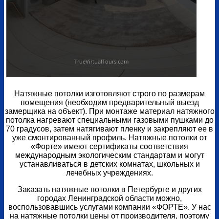
Натяжные потолки изготовляют строго по размерам
помещения (необходим предварительный выезд
замерщика на объект). При монтаже материал натяжного
потолка нагревают специальными газовыми пушками до
70 градусов, затем натягивают пленку и закрепляют ее в
уже смонтированный профиль. Натяжные потолки от
«Форте» имеют сертификаты соответствия
международным экологическим стандартам и могут
устанавливаться в детских комнатах, школьных и
лечебных учреждениях.
Заказать натяжные потолки в Петербурге и других
городах Ленинградской области можно,
воспользовавшись услугами компании «ФОРТЕ». У нас
на натяжные потолки цены от производителя, поэтому