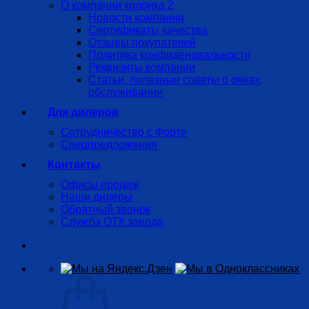
О компании колонка 2
Новости компании
Сертификаты качества
Отзывы покупателей
Политика конфиденциальности
Реквизиты компании
Статьи, полезные советы о окнах,
обслуживании
Для дилеров
Сотрудничество с Форте
Спецпредложения
Контакты
Офисы продаж
Наши дилеры
Обратный звонок
Служба ОТК завода