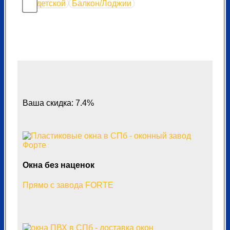
детской
Балкон/Лоджии
Ваша скидка: 7.4%
Окна без наценок
Прямо с завода FORTE