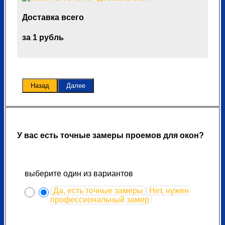
Доставка всего
за 1 рубль
Назад
Далее
У вас есть точные замеры проемов для окон?
выберите один из вариантов
Да, есть точные замеры
Нет, нужен
профессиональный замер