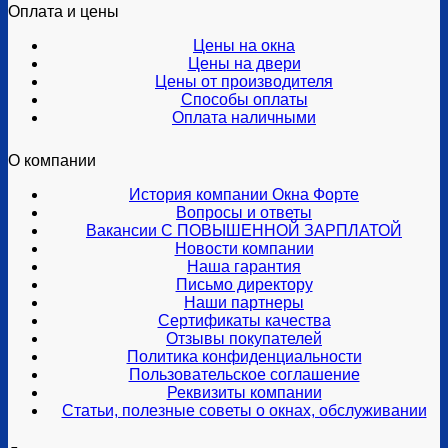
Оплата и цены
Цены на окна
Цены на двери
Цены от производителя
Способы оплаты
Оплата наличными
О компании
История компании Окна Форте
Вопросы и ответы
Вакансии С ПОВЫШЕННОЙ ЗАРПЛАТОЙ
Новости компании
Наша гарантия
Письмо директору
Наши партнеры
Сертификаты качества
Отзывы покупателей
Политика конфиденциальности
Пользовательское соглашение
Реквизиты компании
Статьи, полезные советы о окнах, обслуживании