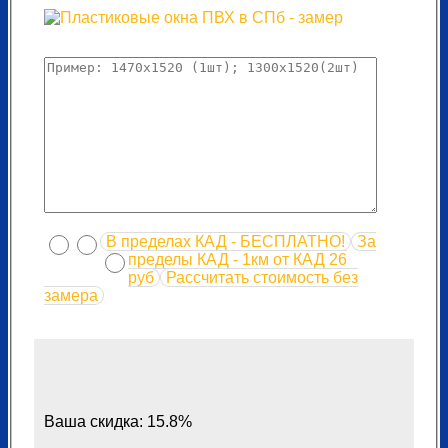
В пределах КАД - БЕСПЛАТНО!
За
пределы КАД - 1км от КАД 26
руб
Рассчитать стоимость без
замера
Ваша скидка: 15.8%