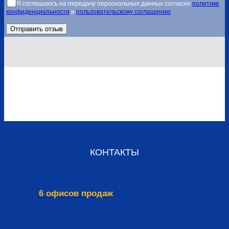
Я соглашаюсь на передачу персональных данных согласно
политике
конфиденциальности
и
пользовательскому соглашению
КОНТАКТЫ
6 офисов продаж