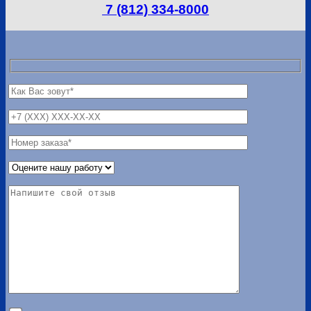
7 (812) 334-8000