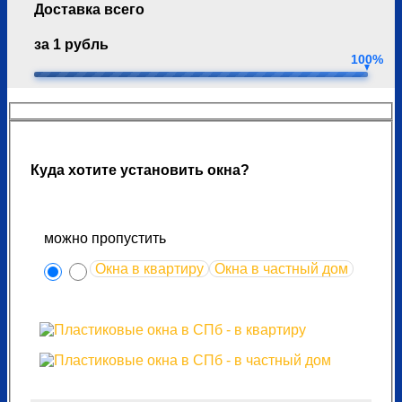
Доставка всего
за 1 рубль
100%
Куда хотите установить окна?
можно пропустить
Окна в квартиру
Окна в частный дом