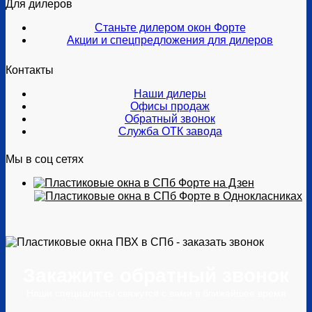
Для дилеров
Станьте дилером окон Форте
Акции и спецпредложения для дилеров
Контакты
Наши дилеры
Офисы продаж
Обратный звонок
Служба ОТК завода
Мы в соц сетях
Закажите обратный звонок
Наши специалисты свяжутся с вами в ближайшее время