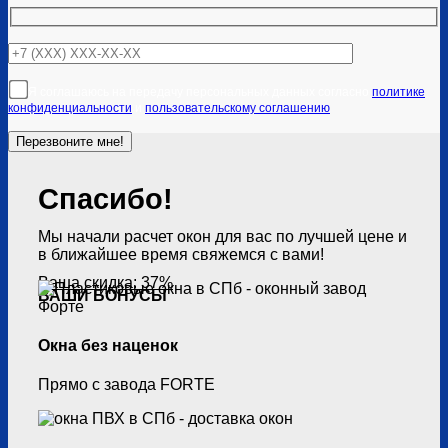
Я соглашаюсь на передачу персональных данных согласно
политике
конфиденциальности
и
пользовательскому соглашению
Спасибо!
Мы начали расчет окон для вас по лучшей цене и
в ближайшее время свяжемся с вами!
Ваша скидка: 37%
ВАШИ БОНУСЫ
Окна без наценок
Прямо с завода FORTE