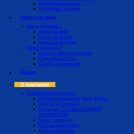
Тендерные заказы
Утепление лоджий
Оплата и цены
Цены колонка 1
Цены на окна
Цены на двери
Цены на потолки
Цены колонка 2
Цены от производителя
Способы оплаты
Оплата наличными
Акции
О компании
О компании колонка 1
История компании Окна Форте
Ответы и вопросы
Вакансии С ПОВЫШЕННОЙ
ЗАРПЛАТОЙ
Наша гарантия
Письмо директору
Наши партнеры