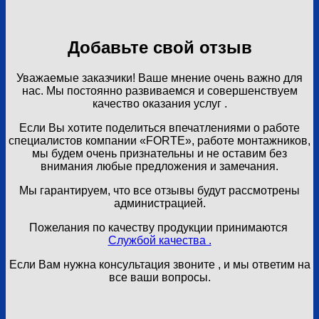
Добавьте свой отзыв
Уважаемые заказчики! Ваше мнение очень важно для
нас. Мы постоянно развиваемся и совершенствуем
качество оказания услуг .
Если Вы хотите поделиться впечатлениями о работе
специалистов компании «FORTE», работе монтажников,
мы будем очень признательны и не оставим без
внимания любые предложения и замечания.
Мы гарантируем, что все отзывы будут рассмотрены
администрацией.
Пожелания по качеству продукции принимаются
Службой качества .
Если Вам нужна консультация звоните , и мы ответим на
все ваши вопросы.