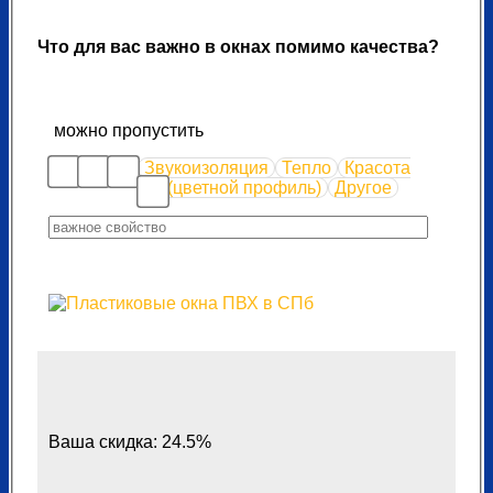
Что для вас важно в окнах помимо качества?
можно пропустить
Звукоизоляция
Тепло
Красота
(цветной профиль)
Другое
Ваша скидка: 24.5%