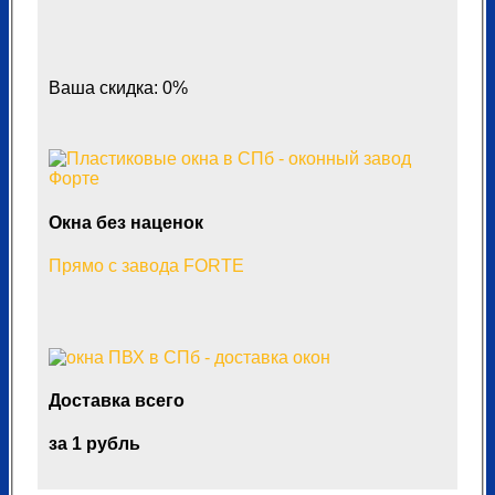
Ваша скидка: 0%
Окна без наценок
Прямо с завода FORTE
Доставка всего
за 1 рубль