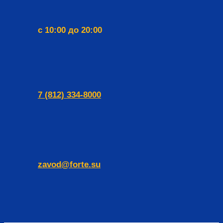
с 10:00 до 20:00
7 (812) 334-8000
zavod@forte.su